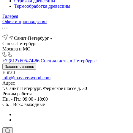
Строжка древесины
Термообработка древесины
Галерея
Офис и производство
Санкт-Петербург
Санкт-Петербург
Москва и МО
+7 (812) 605-74-86
Специалисты в Петербурге
Заказать звонок
E-mail
info@massive-wood.com
Адрес
г. Санкт-Петербург, Фермское шоссе д. 30
Режим работы
Пн. - Пт.: 09:00 - 18:00
Сб. - Вск.: выходные