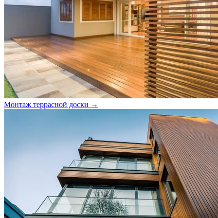
Монтаж террасной доски →