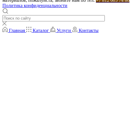
материалов, пожалуйста, звоните нам по тел.
+7 812 605 74 86
Политика конфиденциальности
Главная
Каталог
Услуги
Контакты