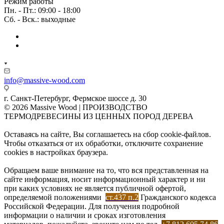
Режим работы
Пн. - Пт.: 09:00 - 18:00
Сб. - Вск.: выходные
info@massive-wood.com
г. Санкт-Петербург, Фермское шоссе д. 30
© 2026 Massive Wood | ПРОИЗВОДСТВО
ТЕРМОДРЕВЕСИНЫ ИЗ ЦЕННЫХ ПОРОД ДЕРЕВА
Оставаясь на сайте, Вы соглашаетесь на сбор cookie-файлов.
Чтобы отказаться от их обработки, отключите сохранение
cookies в настройках браузера.
Обращаем ваше внимание на то, что вся представленная на
сайте информация, носит информационный характер и ни
при каких условиях не является публичной офертой,
определяемой положениями
ст.437 п.2
Гражданского кодекса
Российской Федерации. Для получения подробной
информации о наличии и сроках изготовления