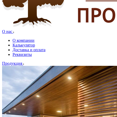
О нас
О компании
Калькулятор
Доставка и оплата
Реквизиты
Продукция