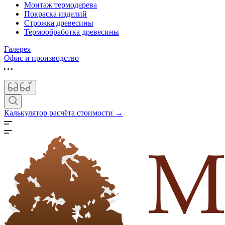
Монтаж термодерева
Покраска изделий
Строжка древесины
Термообработка древесины
Галерея
Офис и производство
Калькулятор расчёта стоимости →