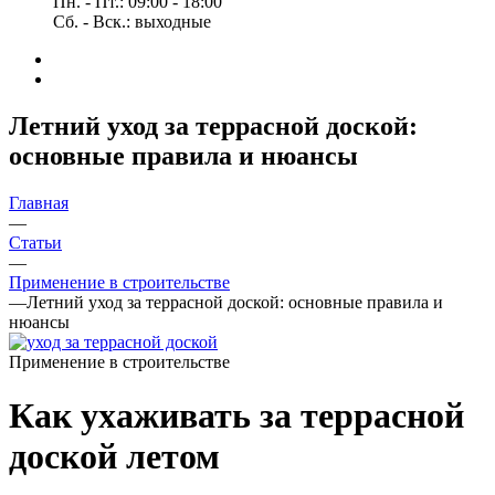
Пн. - Пт.: 09:00 - 18:00
Сб. - Вск.: выходные
Летний уход за террасной доской:
основные правила и нюансы
Главная
—
Статьи
—
Применение в строительстве
—
Летний уход за террасной доской: основные правила и
нюансы
Применение в строительстве
Как ухаживать за террасной
доской летом