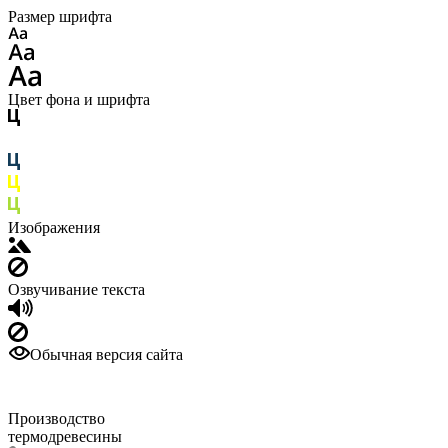
Размер шрифта
Цвет фона и шрифта
Изображения
Озвучивание текста
Обычная версия сайта
Производство
термодревесины