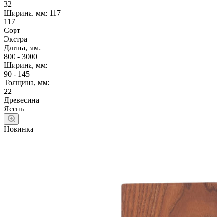
32
Ширина, мм:
117
117
Сорт
Экстра
Длина, мм:
800 - 3000
Ширина, мм:
90 - 145
Толщина, мм:
22
Древесина
Ясень
Новинка