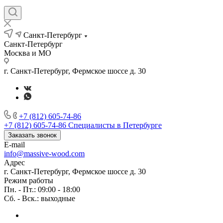
Санкт-Петербург
Санкт-Петербург
Москва и МО
г. Санкт-Петербург, Фермское шоссе д. 30
+7 (812) 605-74-86
+7 (812) 605-74-86
Специалисты в Петербурге
Заказать звонок
E-mail
info@massive-wood.com
Адрес
г. Санкт-Петербург, Фермское шоссе д. 30
Режим работы
Пн. - Пт.: 09:00 - 18:00
Сб. - Вск.: выходные