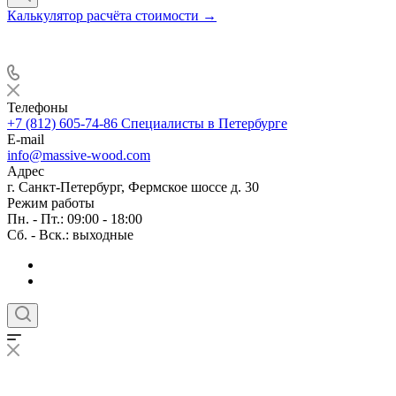
Калькулятор расчёта стоимости →
Телефоны
+7 (812) 605-74-86
Специалисты в Петербурге
E-mail
info@massive-wood.com
Адрес
г. Санкт-Петербург, Фермское шоссе д. 30
Режим работы
Пн. - Пт.: 09:00 - 18:00
Сб. - Вск.: выходные