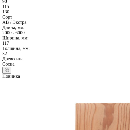
90
115
130
Сорт
АВ / Экстра
Длина, мм:
2000 - 6000
Ширина, мм:
117
Толщина, мм:
32
Древесина
Сосна
Новинка