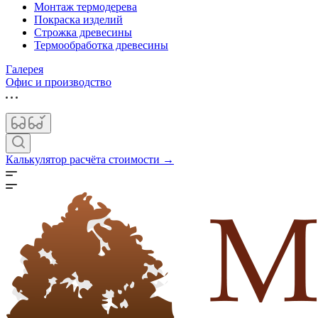
Монтаж термодерева
Покраска изделий
Строжка древесины
Термообработка древесины
Галерея
Офис и производство
Калькулятор расчёта стоимости →