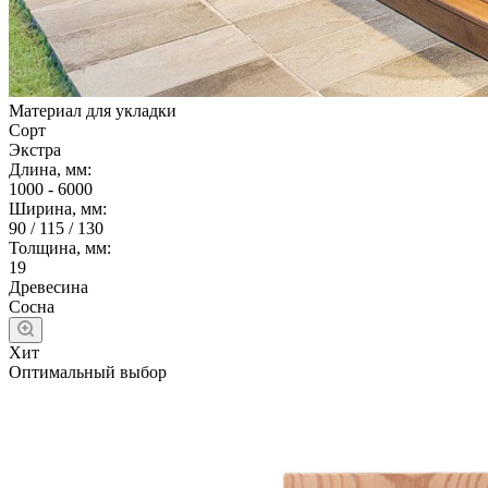
Материал для укладки
Сорт
Экстра
Длина, мм:
1000 - 6000
Ширина, мм:
90 / 115 / 130
Толщина, мм:
19
Древесина
Сосна
Хит
Оптимальный выбор