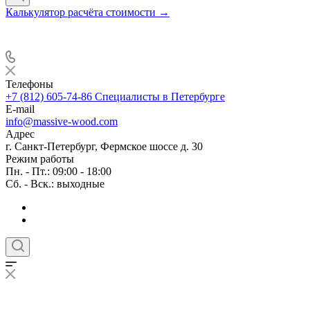
Калькулятор расчёта стоимости →
Телефоны
+7 (812) 605-74-86
Специалисты в Петербурге
E-mail
info@massive-wood.com
Адрес
г. Санкт-Петербург, Фермское шоссе д. 30
Режим работы
Пн. - Пт.: 09:00 - 18:00
Сб. - Вск.: выходные