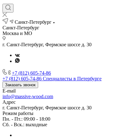
Санкт-Петербург
Санкт-Петербург
Москва и МО
г. Санкт-Петербург, Фермское шоссе д. 30
+7 (812) 605-74-86
+7 (812) 605-74-86
Специалисты в Петербурге
Заказать звонок
E-mail
info@massive-wood.com
Адрес
г. Санкт-Петербург, Фермское шоссе д. 30
Режим работы
Пн. - Пт.: 09:00 - 18:00
Сб. - Вск.: выходные