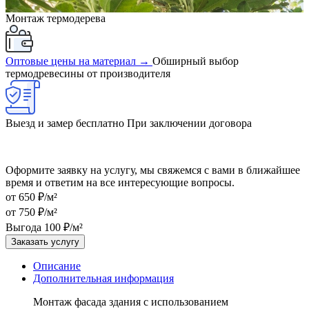
Монтаж термодерева
Оптовые цены на материал →
Обширный выбор
термодревесины от производителя
Выезд и замер бесплатно
При заключении договора
Оформите заявку на услугу, мы свяжемся с вами в ближайшее
время и ответим на все интересующие вопросы.
от 650 ₽/м²
от 750 ₽/м²
Выгода 100 ₽/м²
Заказать услугу
Описание
Дополнительная информация
Монтаж фасада здания с использованием