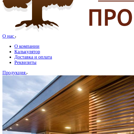
О нас
О компании
Калькулятор
Доставка и оплата
Реквизиты
Продукция