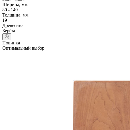
Ширина, мм:
80 - 140
Толщина, мм:
19
Древесина
Берёза
Новинка
Оптимальный выбор