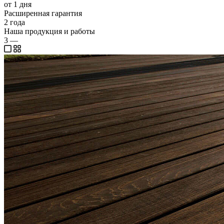
от 1 дня
Расширенная гарантия
2 года
Наша продукция и работы
3
—