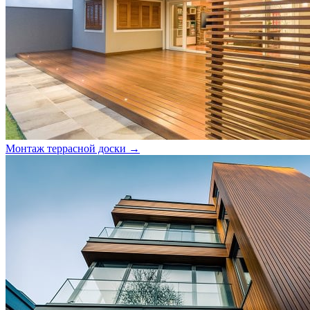
Монтаж террасной доски →