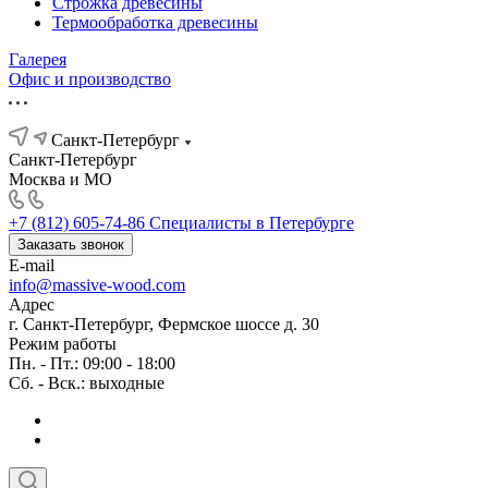
Строжка древесины
Термообработка древесины
Галерея
Офис и производство
Санкт-Петербург
Санкт-Петербург
Москва и МО
+7 (812) 605-74-86
Специалисты в Петербурге
Заказать звонок
E-mail
info@massive-wood.com
Адрес
г. Санкт-Петербург, Фермское шоссе д. 30
Режим работы
Пн. - Пт.: 09:00 - 18:00
Сб. - Вск.: выходные