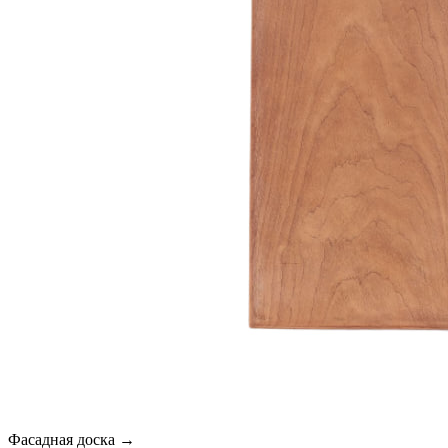
Фасадная доска →