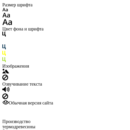
Размер шрифта
Цвет фона и шрифта
Изображения
Озвучивание текста
Обычная версия сайта
Производство
термодревесины