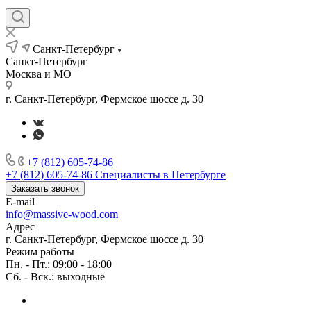
Санкт-Петербург
Санкт-Петербург
Москва и МО
г. Санкт-Петербург, Фермское шоссе д. 30
+7 (812) 605-74-86
+7 (812) 605-74-86
Специалисты в Петербурге
Заказать звонок
E-mail
info@massive-wood.com
Адрес
г. Санкт-Петербург, Фермское шоссе д. 30
Режим работы
Пн. - Пт.: 09:00 - 18:00
Сб. - Вск.: выходные