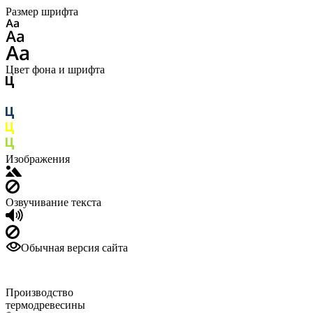
Размер шрифта
Цвет фона и шрифта
Изображения
Озвучивание текста
Обычная версия сайта
Производство
термодревесины