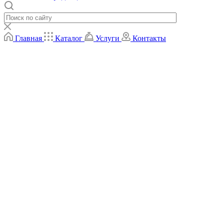
Главная
Каталог
Услуги
Контакты