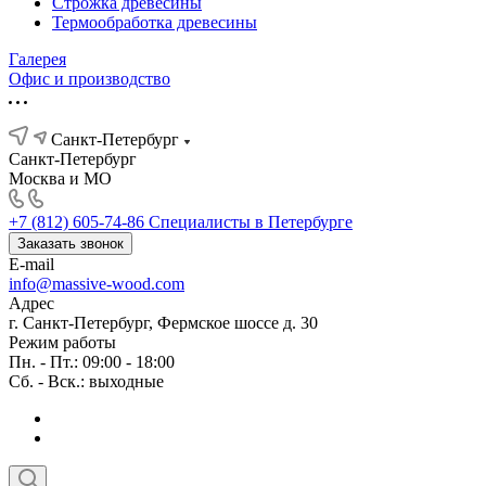
Строжка древесины
Термообработка древесины
Галерея
Офис и производство
Санкт-Петербург
Санкт-Петербург
Москва и МО
+7 (812) 605-74-86
Специалисты в Петербурге
Заказать звонок
E-mail
info@massive-wood.com
Адрес
г. Санкт-Петербург, Фермское шоссе д. 30
Режим работы
Пн. - Пт.: 09:00 - 18:00
Сб. - Вск.: выходные