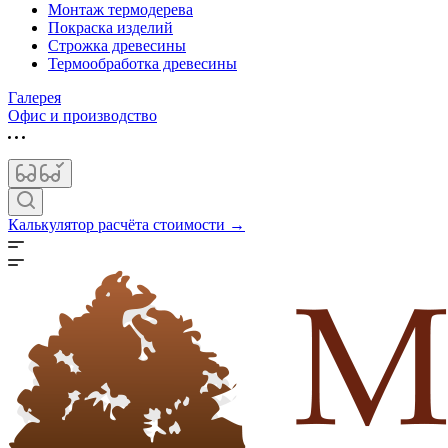
Монтаж термодерева
Покраска изделий
Строжка древесины
Термообработка древесины
Галерея
Офис и производство
Калькулятор расчёта стоимости →