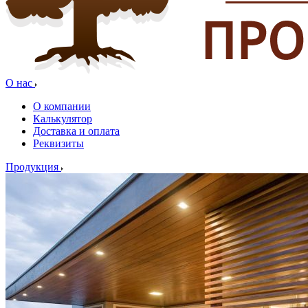
О нас
О компании
Калькулятор
Доставка и оплата
Реквизиты
Продукция