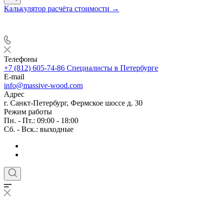
Калькулятор расчёта стоимости →
Телефоны
+7 (812) 605-74-86
Специалисты в Петербурге
E-mail
info@massive-wood.com
Адрес
г. Санкт-Петербург, Фермское шоссе д. 30
Режим работы
Пн. - Пт.: 09:00 - 18:00
Сб. - Вск.: выходные