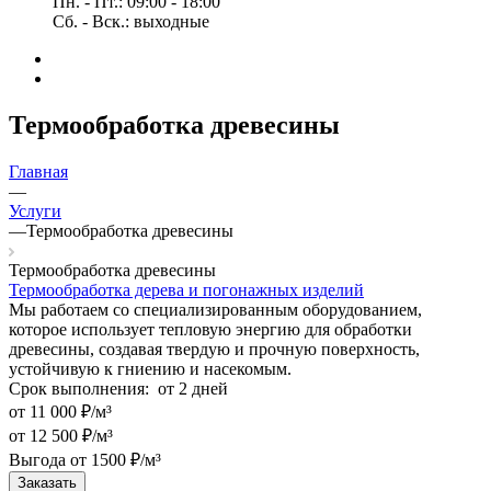
Пн. - Пт.: 09:00 - 18:00
Сб. - Вск.: выходные
Термообработка древесины
Главная
—
Услуги
—
Термообработка древесины
Термообработка древесины
Термообработка дерева и погонажных изделий
Мы работаем со специализированным оборудованием,
которое использует тепловую энергию для обработки
древесины, создавая твердую и прочную поверхность,
устойчивую к гниению и насекомым.
Срок выполнения:
от 2 дней
от 11 000 ₽/м³
от 12 500 ₽/м³
Выгода от 1500 ₽/м³
Заказать