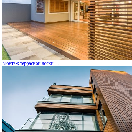
Монтаж террасной доски →