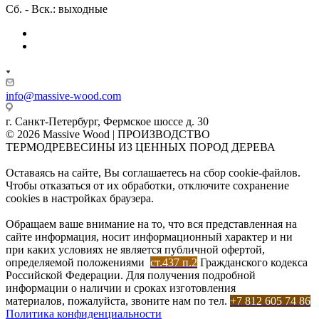
Сб. - Вск.: выходные
info@massive-wood.com
г. Санкт-Петербург, Фермское шоссе д. 30
© 2026 Massive Wood | ПРОИЗВОДСТВО
ТЕРМОДРЕВЕСИНЫ ИЗ ЦЕННЫХ ПОРОД ДЕРЕВА
Оставаясь на сайте, Вы соглашаетесь на сбор cookie-файлов.
Чтобы отказаться от их обработки, отключите сохранение
cookies в настройках браузера.
Обращаем ваше внимание на то, что вся представленная на
сайте информация, носит информационный характер и ни
при каких условиях не является публичной офертой,
определяемой положениями
ст.437 п.2
Гражданского кодекса
Российской Федерации. Для получения подробной
информации о наличии и сроках изготовления
материалов, пожалуйста, звоните нам по тел.
+7 812 605 74 86
Политика конфиденциальности