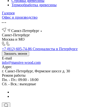
Строжка древесины
Термообработка древесины
Галерея
Офис и производство
Санкт-Петербург
Санкт-Петербург
Москва и МО
+7 (812) 605-74-86
Специалисты в Петербурге
Заказать звонок
E-mail
info@massive-wood.com
Адрес
г. Санкт-Петербург, Фермское шоссе д. 30
Режим работы
Пн. - Пт.: 09:00 - 18:00
Сб. - Вск.: выходные