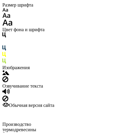
Размер шрифта
Цвет фона и шрифта
Изображения
Озвучивание текста
Обычная версия сайта
Производство
термодревесины