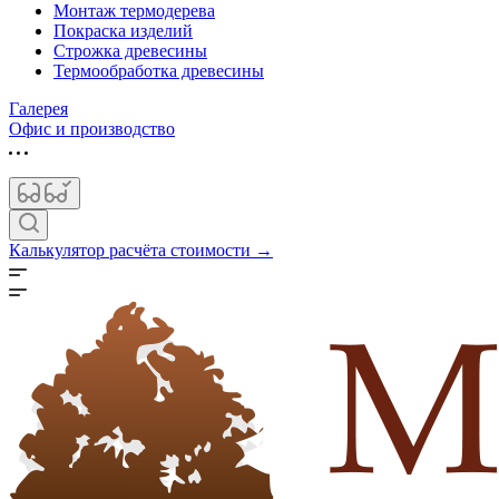
Монтаж термодерева
Покраска изделий
Строжка древесины
Термообработка древесины
Галерея
Офис и производство
Калькулятор расчёта стоимости →