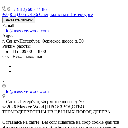
+7 (812) 605-74-86
+7 (812) 605-74-86
Специалисты в Петербурге
Заказать звонок
E-mail
info@massive-wood.com
Адрес
г. Санкт-Петербург, Фермское шоссе д. 30
Режим работы
Пн. - Пт.: 09:00 - 18:00
Сб. - Вск.: выходные
info@massive-wood.com
г. Санкт-Петербург, Фермское шоссе д. 30
© 2026 Massive Wood | ПРОИЗВОДСТВО
ТЕРМОДРЕВЕСИНЫ ИЗ ЦЕННЫХ ПОРОД ДЕРЕВА
Оставаясь на сайте, Вы соглашаетесь на сбор cookie-файлов.
Чтобы отказаться от их обработки, отключите сохранение