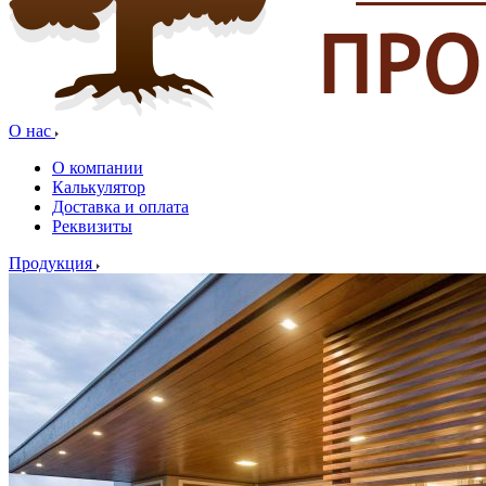
О нас
О компании
Калькулятор
Доставка и оплата
Реквизиты
Продукция