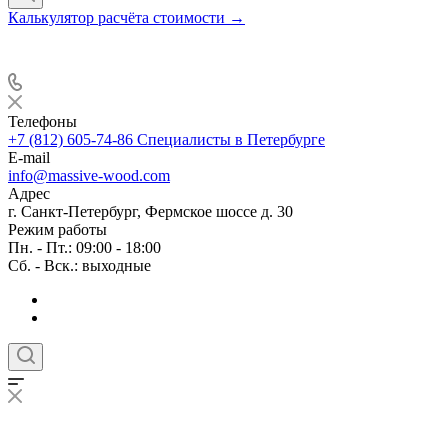
Калькулятор расчёта стоимости →
Телефоны
+7 (812) 605-74-86
Специалисты в Петербурге
E-mail
info@massive-wood.com
Адрес
г. Санкт-Петербург, Фермское шоссе д. 30
Режим работы
Пн. - Пт.: 09:00 - 18:00
Сб. - Вск.: выходные