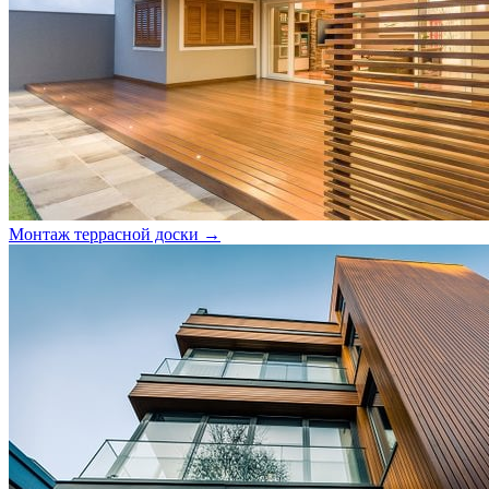
Монтаж террасной доски →