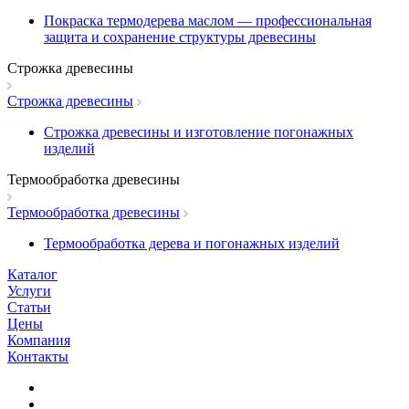
Покраска термодерева маслом — профессиональная
защита и сохранение структуры древесины
Строжка древесины
Строжка древесины
Строжка древесины и изготовление погонажных
изделий
Термообработка древесины
Термообработка древесины
Термообработка дерева и погонажных изделий
Каталог
Услуги
Статьи
Цены
Компания
Контакты