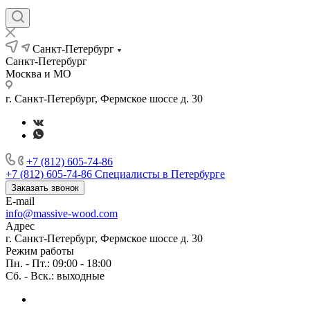
Санкт-Петербург
Санкт-Петербург
Москва и МО
г. Санкт-Петербург, Фермское шоссе д. 30
+7 (812) 605-74-86
+7 (812) 605-74-86
Специалисты в Петербурге
Заказать звонок
E-mail
info@massive-wood.com
Адрес
г. Санкт-Петербург, Фермское шоссе д. 30
Режим работы
Пн. - Пт.: 09:00 - 18:00
Сб. - Вск.: выходные