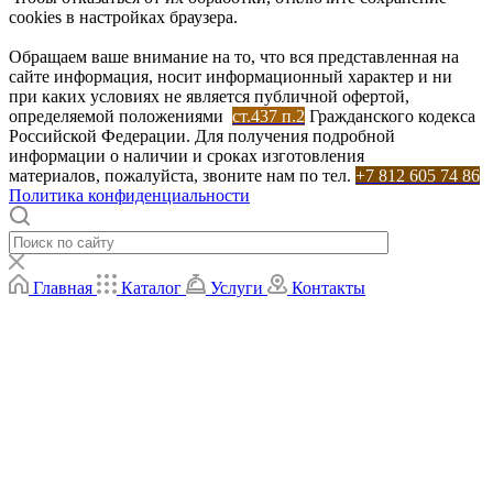
cookies в настройках браузера.
Обращаем ваше внимание на то, что вся представленная на
сайте информация, носит информационный характер и ни
при каких условиях не является публичной офертой,
определяемой положениями
ст.437 п.2
Гражданского кодекса
Российской Федерации. Для получения подробной
информации о наличии и сроках изготовления
материалов, пожалуйста, звоните нам по тел.
+7 812 605 74 86
Политика конфиденциальности
Главная
Каталог
Услуги
Контакты