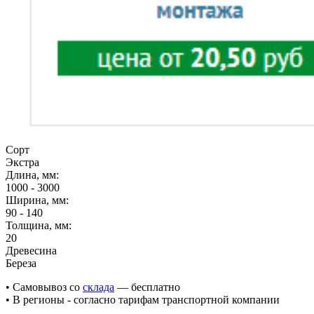
Сорт
Экстра
Длина, мм:
1000 - 3000
Ширина, мм:
90 - 140
Толщина, мм:
20
Древесина
Береза
• Cамовывоз со
склада
— бесплатно
• В регионы - согласно тарифам транспортной компании