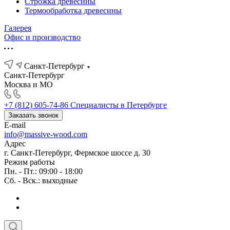
Строжка древесины
Термообработка древесины
Галерея
Офис и производство
Санкт-Петербург
Санкт-Петербург
Москва и МО
+7 (812) 605-74-86
Специалисты в Петербурге
Заказать звонок
E-mail
info@massive-wood.com
Адрес
г. Санкт-Петербург, Фермское шоссе д. 30
Режим работы
Пн. - Пт.: 09:00 - 18:00
Сб. - Вск.: выходные