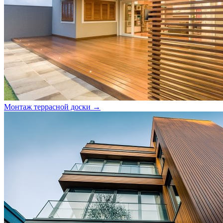
Монтаж террасной доски →