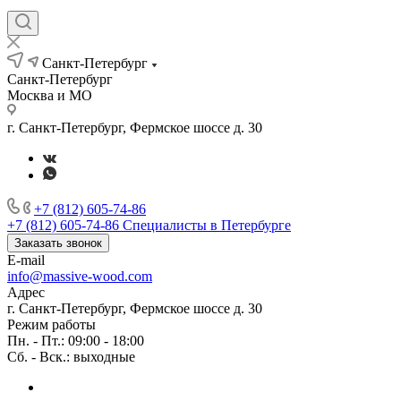
Санкт-Петербург
Санкт-Петербург
Москва и МО
г. Санкт-Петербург, Фермское шоссе д. 30
+7 (812) 605-74-86
+7 (812) 605-74-86
Специалисты в Петербурге
Заказать звонок
E-mail
info@massive-wood.com
Адрес
г. Санкт-Петербург, Фермское шоссе д. 30
Режим работы
Пн. - Пт.: 09:00 - 18:00
Сб. - Вск.: выходные