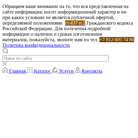
Обращаем ваше внимание на то, что вся представленная на
сайте информация, носит информационный характер и ни
при каких условиях не является публичной офертой,
определяемой положениями
ст.437 п.2
Гражданского кодекса
Российской Федерации. Для получения подробной
информации о наличии и сроках изготовления
материалов, пожалуйста, звоните нам по тел.
+7 812 605 74 86
Политика конфиденциальности
Главная
Каталог
Услуги
Контакты