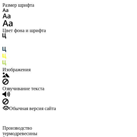
Размер шрифта
Цвет фона и шрифта
Изображения
Озвучивание текста
Обычная версия сайта
Производство
термодревесины