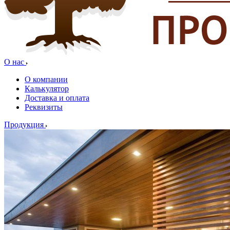
О нас
О компании
Калькулятор
Доставка и оплата
Реквизиты
Продукция