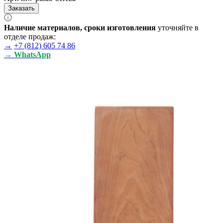
Заказать
Наличие материалов, сроки изготовления
уточняйте в
отделе продаж:
→
+7 (812) 605 74 86
→ WhatsApp