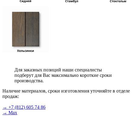
Для заказных позиций наши специалисты
подберут для Вас максимально короткие сроки
производства.
Наличие материалов, сроки изготовления уточняйте в отделе
продаж:
→ +7 (812) 605 74 86
→ Max