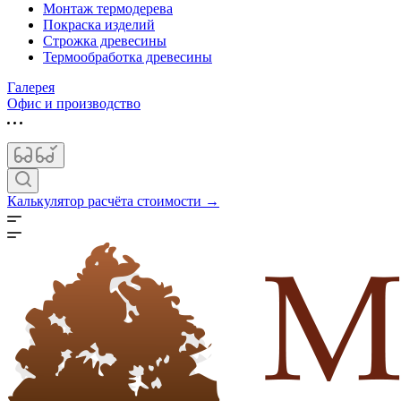
Монтаж термодерева
Покраска изделий
Строжка древесины
Термообработка древесины
Галерея
Офис и производство
Калькулятор расчёта стоимости →