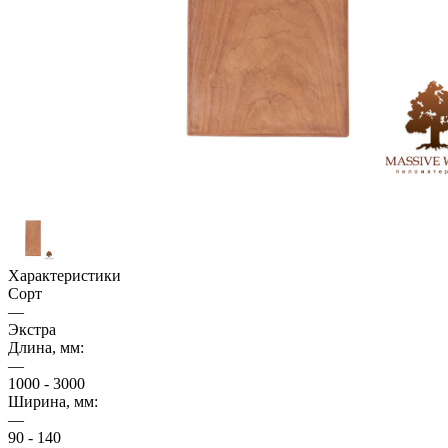
Характеристики
Сорт
—
Экстра
Длина, мм:
—
1000 - 3000
Ширина, мм:
—
90 - 140