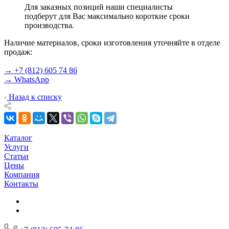
Для заказных позиций наши специалисты
подберут для Вас максимально короткие сроки
производства.
Наличие материалов, сроки изготовления уточняйте в отделе
продаж:
→ +7 (812) 605 74 86
→ WhatsApp
Назад к списку
Каталог
Услуги
Статьи
Цены
Компания
Контакты