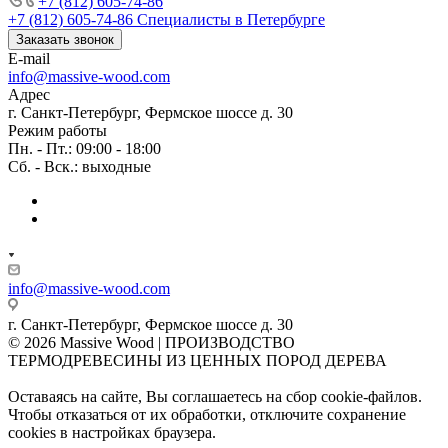
+7 (812) 605-74-86
+7 (812) 605-74-86
Специалисты в Петербурге
Заказать звонок
E-mail
info@massive-wood.com
Адрес
г. Санкт-Петербург, Фермское шоссе д. 30
Режим работы
Пн. - Пт.: 09:00 - 18:00
Сб. - Вск.: выходные
info@massive-wood.com
г. Санкт-Петербург, Фермское шоссе д. 30
© 2026 Massive Wood | ПРОИЗВОДСТВО
ТЕРМОДРЕВЕСИНЫ ИЗ ЦЕННЫХ ПОРОД ДЕРЕВА
Оставаясь на сайте, Вы соглашаетесь на сбор cookie-файлов.
Чтобы отказаться от их обработки, отключите сохранение
cookies в настройках браузера.