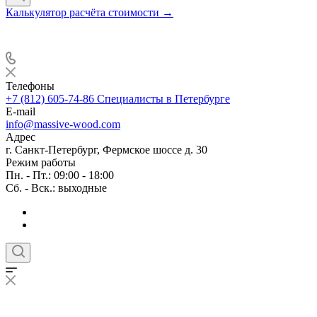
Калькулятор расчёта стоимости →
Телефоны
+7 (812) 605-74-86
Специалисты в Петербурге
E-mail
info@massive-wood.com
Адрес
г. Санкт-Петербург, Фермское шоссе д. 30
Режим работы
Пн. - Пт.: 09:00 - 18:00
Сб. - Вск.: выходные