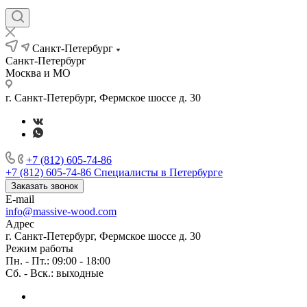
Санкт-Петербург
Санкт-Петербург
Москва и МО
г. Санкт-Петербург, Фермское шоссе д. 30
+7 (812) 605-74-86
+7 (812) 605-74-86
Специалисты в Петербурге
Заказать звонок
E-mail
info@massive-wood.com
Адрес
г. Санкт-Петербург, Фермское шоссе д. 30
Режим работы
Пн. - Пт.: 09:00 - 18:00
Сб. - Вск.: выходные