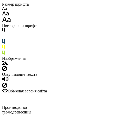
Размер шрифта
Цвет фона и шрифта
Изображения
Озвучивание текста
Обычная версия сайта
Производство
термодревесины