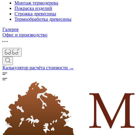
Монтаж термодерева
Покраска изделий
Строжка древесины
Термообработка древесины
Галерея
Офис и производство
Калькулятор расчёта стоимости →